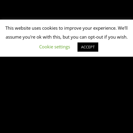
This website uses cookies to improve your experience. We'll
assume you're ok with this, but you can opt-out if you wish.
Cookie settings
ACCEPT
Beavers